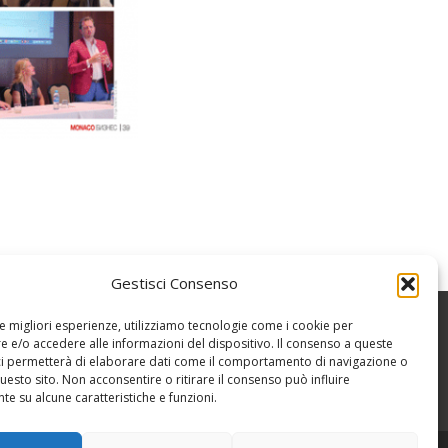
Gestisci Consenso
le migliori esperienze, utilizziamo tecnologie come i cookie per
 e/o accedere alle informazioni del dispositivo. Il consenso a queste
ci permetterà di elaborare dati come il comportamento di navigazione o
questo sito. Non acconsentire o ritirare il consenso può influire
e su alcune caratteristiche e funzioni.