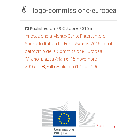
logo-commissione-europea
Published on
29 Ottobre 2016
in
Innovazione a Monte-Carlo: l’intervento di
Sportello Italia a Le Fonti Awards 2016 con il
patrocinio della Commissione Europea
(Milano, piazza Affari 6, 15 novembre
2016)
Full resolution (172 × 119)
→
Succ.