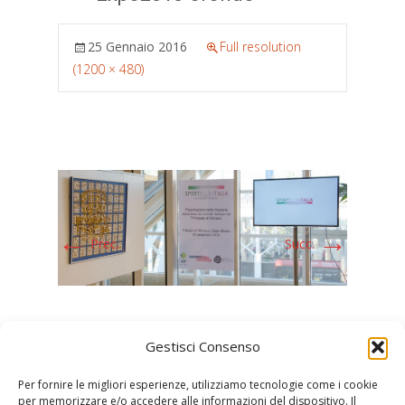
25 Gennaio 2016
Full resolution
(1200 × 480)
←
→
Prec.
Succ.
Gestisci Consenso
Per fornire le migliori esperienze, utilizziamo tecnologie come i cookie
per memorizzare e/o accedere alle informazioni del dispositivo. Il