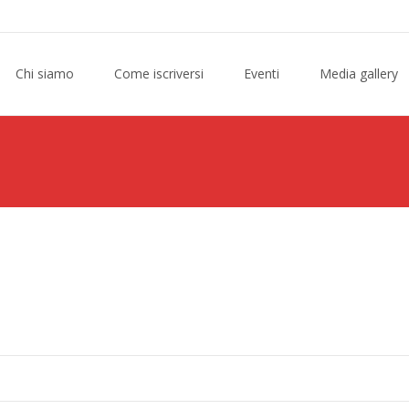
Chi siamo
Come iscriversi
Eventi
Media gallery