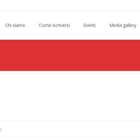
Chi siamo
Come iscriversi
Eventi
Media gallery
)