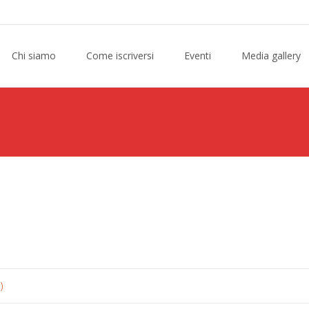
Chi siamo
Come iscriversi
Eventi
Media gallery
)