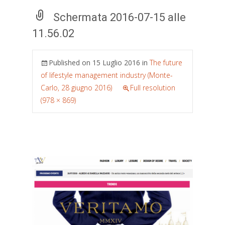
Schermata 2016-07-15 alle
11.56.02
Published on
15 Luglio 2016
in
The future
of lifestyle management industry (Monte-
Carlo, 28 giugno 2016)
Full resolution
(978 × 869)