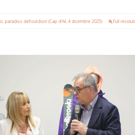
eo, paradiso dell’outdoor (Cap d’Ail, 4 dicembre 2025)
Full resolu