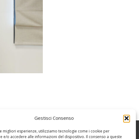
Gestisci Consenso
le migliori esperienze, utilizziamo tecnologie come i cookie per
 e/o accedere alle informazioni del dispositivo. Il consenso a queste