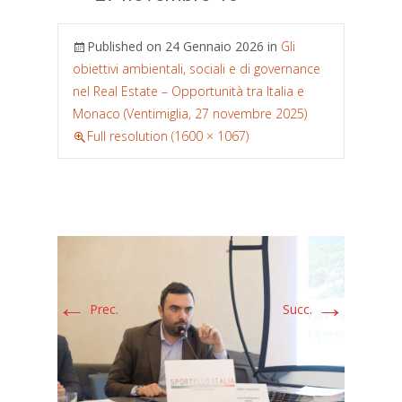
Published on
24 Gennaio 2026
in
Gli
obiettivi ambientali, sociali e di governance
nel Real Estate – Opportunità tra Italia e
Monaco (Ventimiglia, 27 novembre 2025)
Full resolution (1600 × 1067)
←
→
Prec.
Succ.