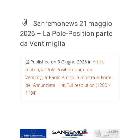
Sanremonews 21 maggio
2026 – La Pole-Position parte
da Ventimiglia
Published on
3 Giugno 2026
in
Arte e
motori, la ‘Pole Position’ parte da
Ventimiglia: Paolo Amico in mostra al Forte
dell’Annunziata
Full resolution (1200 ×
1194)