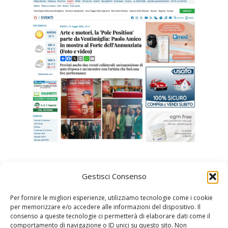
Gestisci Consenso
Per fornire le migliori esperienze, utilizziamo tecnologie come i cookie
per memorizzare e/o accedere alle informazioni del dispositivo. Il
consenso a queste tecnologie ci permetterà di elaborare dati come il
comportamento di navigazione o ID unici su questo sito. Non