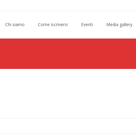
Chi siamo
Come iscriversi
Eventi
Media gallery