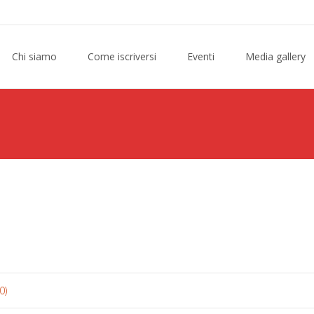
Chi siamo
Come iscriversi
Eventi
Media gallery
0)