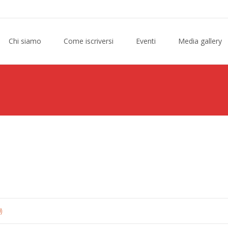
Chi siamo
Come iscriversi
Eventi
Media gallery
)